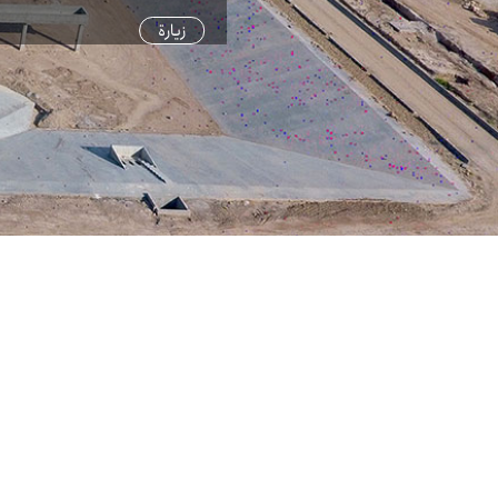
زيارة