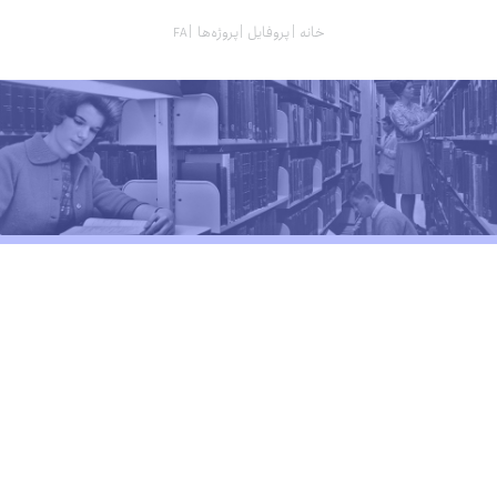
خانه
پروفایل
پروژه‌ها
Blog
بلاگ